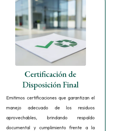
Certificación de
Disposición Final
Emitimos certificaciones que garantizan el
manejo adecuado de los residuos
aprovechables, brindando respaldo
documental y cumplimiento frente a la