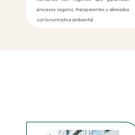
procesos seguros, transparentes y alineados
con la normativa ambiental.