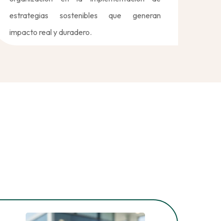
estrategias sostenibles que generan
impacto real y duradero.