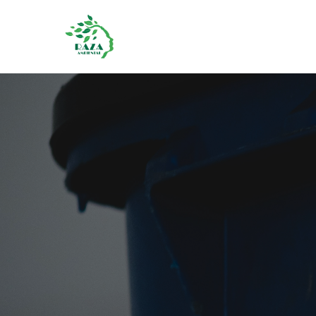
Gestión Responsable