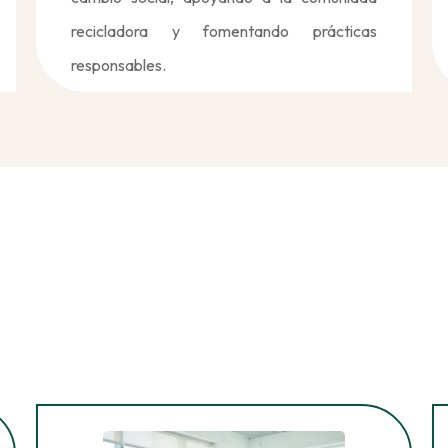
recicladora y fomentando prácticas
responsables.