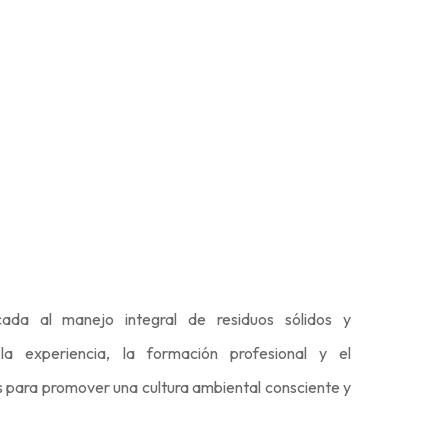
ada al manejo integral de residuos sólidos y
 la experiencia, la formación profesional y el
 para promover una cultura ambiental consciente y