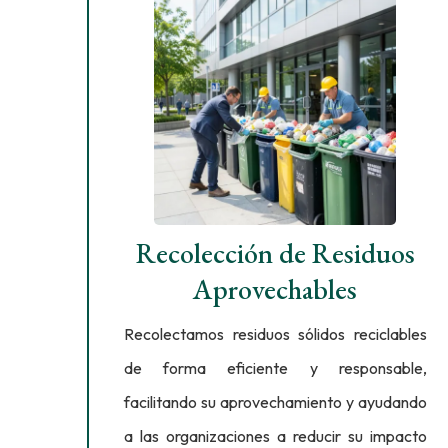
Recolección de Residuos
Aprovechables
Recolectamos residuos sólidos reciclables
de forma eficiente y responsable,
facilitando su aprovechamiento y ayudando
a las organizaciones a reducir su impacto