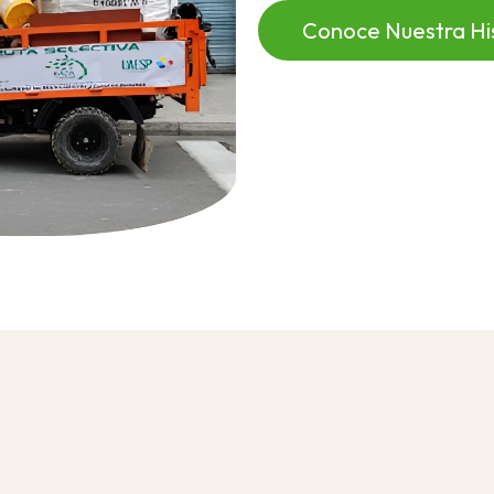
Conoce Nuestra Hi