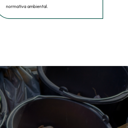
normativa ambiental.