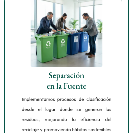
Separación
en la Fuente
Implementamos procesos de clasificación
desde el lugar donde se generan los
residuos, mejorando la eficiencia del
reciclaje y promoviendo hábitos sostenibles