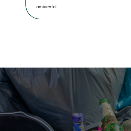
ambiental.