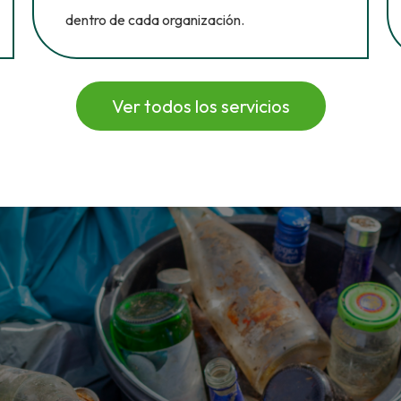
dentro de cada organización.
Ver todos los servicios