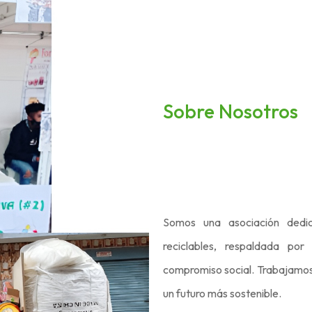
Sobre Nosotros
Somos una asociación dedic
reciclables, respaldada por
compromiso social. Trabajamos
un futuro más sostenible.